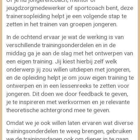
jeugdzorgmedewerker of sportcoach bent, deze
trainersopleiding helpt je een volgende stap te
zetten in het trainen van groepen jongeren.
In de ochtend ervaar je wat de werking is van
verschillende trainingsonderdelen en in de
middag ga je aan de slag met het ontwerpen van
een eigen training. Jij kiest hierbij zelf welk
onderwerp jij zou willen uitdiepen met jongeren,
en de opleiding helpt je om jouw eigen training te
ontwerpen en in een lessenreeks te zetten voor
jongeren. Dit doen we door feedback te geven,
je te inspireren met werkvormen en je relevante
theoretische achtergrond mee te geven.
Omdat we je ook willen laten ervaren wat diverse
trainingsonderdelen te weeg brengen, gebruiken
we de trainingsdagen ook om dieper in te gaan