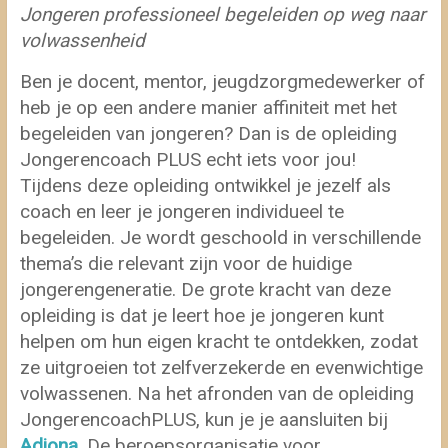
Jongeren professioneel begeleiden op weg naar
volwassenheid
Ben je docent, mentor, jeugdzorgmedewerker of
heb je op een andere manier affiniteit met het
begeleiden van jongeren? Dan is de opleiding
Jongerencoach PLUS echt iets voor jou!
Tijdens deze opleiding ontwikkel je jezelf als
coach en leer je jongeren individueel te
begeleiden. Je wordt geschoold in verschillende
thema’s die relevant zijn voor de huidige
jongerengeneratie. De grote kracht van deze
opleiding is dat je leert hoe je jongeren kunt
helpen om hun eigen kracht te ontdekken, zodat
ze uitgroeien tot zelfverzekerde en evenwichtige
volwassenen. Na het afronden van de opleiding
JongerencoachPLUS, kun je je aansluiten bij
Adiona
. De beroepsorganisatie voor