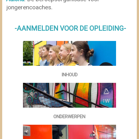
jongerencoaches.
-AANMELDEN VOOR DE OPLEIDING-
INHOUD
ONDERWERPEN