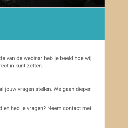
e van de webinar heb je beeld hoe wij
ect in kunt zetten.
 al jouw vragen stellen. We gaan dieper
erd en heb je vragen? Neem contact met