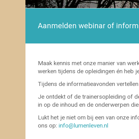
Aanmelden webinar of inform
Maak kennis met onze manier van werke
werken tijdens de opleidingen én heb je
Tijdens de informatieavonden vertellen
Je ontdekt of de trainersopleiding of d
in op de inhoud en de onderwerpen die
Lukt het je niet om bij een van onze i
ons op:
info@lumenleven.nl