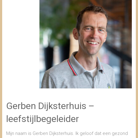
Gerben Dijksterhuis –
leefstijlbegeleider
Mijn naam is Gerben Dijksterhuis. Ik geloof dat een gezond