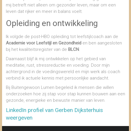
mij betreft niet alleen om gezonder leven, maar om een
leven dat rijker en meer in balans voelt.
Opleiding en ontwikkeling
Ik volgde de post-HBO opleiding tot leefstijlcoach aan de
Academie voor Leefstijl en Gezondheid
en ben aangesloten
bij het kwaliteitsregister van de
BLCN
.
Daarnaast blijf ik mij ontwikkelen op het gebied van
meditatie, rust, stressreductie en voeding. Door mijn
achtergrond in de voedingswereld en mijn werk als coach
verbind ik actuele kennis met persoonlijke aandacht.
Bij Buitengewoon Lumen begeleid ik mensen die willen
onderzoeken hoe zij stap voor stap kunnen bouwen aan een
gezonde, energieke en bewuste manier van leven.
LinkedIn profiel van Gerben Dijksterhuis
weergeven