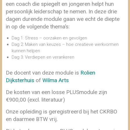
een coach die spiegelt en jongeren helpt hun
persoonlijk leiderschap te nemen. In deze drie
dagen durende module gaan we echt de diepte
in op de volgende thema’s:
Dag 1: Stress – oorzaken en gevolgen
Dag 2: Maken van keuzes – hoe creatieve werkvormen
kunnen helpen
Dag 3: Verdiepen en verankeren
De docent van deze module is
Rolien
Dijksterhuis
of
Wilma Arts
De kosten van een losse PLUSmodule zijn
€900,00 (excl. literatuur)
Onze opleiding is geregistreerd bij het CKRBO
en daarmee BTW vrij.