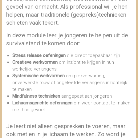
gevoel van onmacht. Als professional wil je hen
helpen, maar traditionele (gespreks)technieken
schieten vaak tekort.
In deze module leer je jongeren te helpen uit de
survivalstand te komen door:
Stress release oefeningen
die direct toepasbaar zijn
Creatieve werkvormen
om inzicht te krijgen in hun
werkelijke verlangens
Systemische werkvormen
om plekverwarring,
onverwerkte rouw of ongeleefde verlangens inzichtelijk
te maken
Mindfulness technieken
aangepast aan jongeren
Lichaamsgerichte oefeningen
om weer contact te maken
met hun gevoel
Je leert niet alleen gesprekken te voeren, maar
ook
met en in je lichaam
te werken. Zo word je