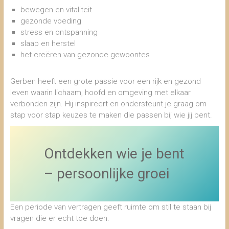
bewegen en vitaliteit
gezonde voeding
stress en ontspanning
slaap en herstel
het creëren van gezonde gewoontes
Gerben heeft een grote passie voor een rijk en gezond
leven waarin lichaam, hoofd en omgeving met elkaar
verbonden zijn. Hij inspireert en ondersteunt je graag om
stap voor stap keuzes te maken die passen bij wie jij bent.
Ontdekken wie je bent
– persoonlijke groei
Een periode van vertragen geeft ruimte om stil te staan bij
vragen die er echt toe doen.