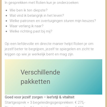
In gesprekken met Rolien kun je onderzoeken:
Wie ben ik ten diepste?
Wat vind ik belangrijk in het leven?
Welke patronen en overtuigingen sturen mijn keuzes?
Waar verlang ik naar?
Welke richting past bij mij?
Op een liefdevolle en directe manier helpt Rolien je om
jezelf beter te begrijpen, jezelf te spiegelen en zicht te
krijgen op wie je werkelijk bent en mag zijn.
Verschillende
pakketten
Goed voor jezelf zorgen – leefstijl & vitaliteit
Startgesprek + 3 begeleidingsgesprekken: € 275,-