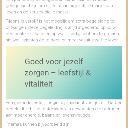
gelegenheid zijn om stil te staan bij jezelf, je manier van
leven en de keuzes die je maakt.
Tijdens je verblijf is het mogelijk om extra begeleiding te
ontvangen. Deze begeleiding is altijd afgestemd op jouw
persoonlijke situatie en op wat jij nodig hebt om te groeien,
nieuwe inzichten op te doen en meer vanuit jezelf te leven.
Goed voor jezelf
zorgen – leefstijl &
vitaliteit
Een gezonde leefstijl begint bij aandacht voor jezelf. Gerben
begeleidt je bij het ontdekken van gewoontes die bijdragen
aan meer energie, balans en levensvreugde.
Thema’s kunnen bijvoorbeeld zijn: