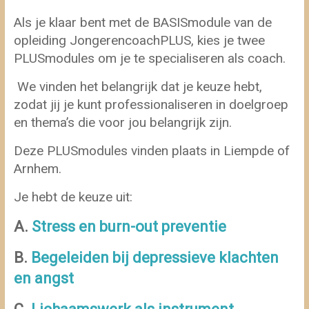
Als je klaar bent met de BASISmodule van de
opleiding JongerencoachPLUS, kies je twee
PLUSmodules om je te specialiseren als coach.
We vinden het belangrijk dat je keuze hebt,
zodat jij je kunt professionaliseren in doelgroep
en thema’s die voor jou belangrijk zijn.
Deze PLUSmodules vinden plaats in Liempde of
Arnhem.
Je hebt de keuze uit:
A.
Stress en burn-out preventie
B.
Begeleiden bij depressieve klachten
en angst